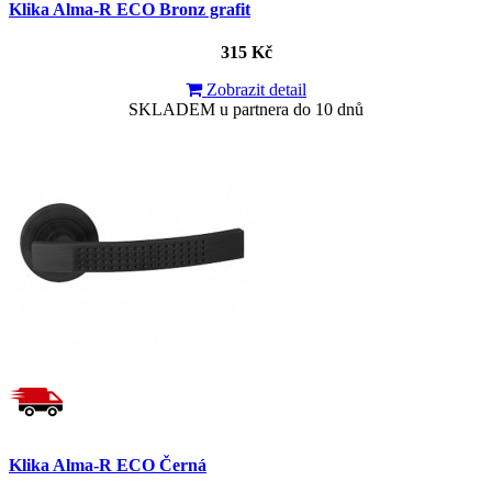
Klika Alma-R ECO Bronz grafit
315 Kč
Zobrazit detail
SKLADEM u partnera do 10 dnů
Klika Alma-R ECO Černá