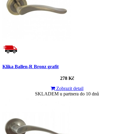
Klika Ballen-R Bronz grafit
278 Kč
Zobrazit detail
SKLADEM u partnera do 10 dnů