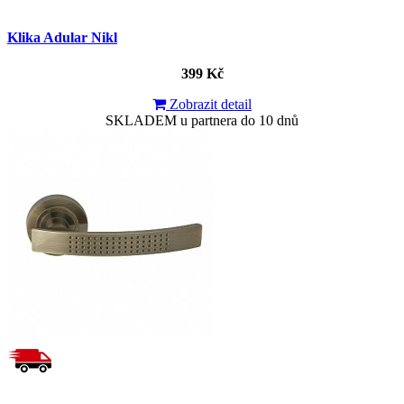
Klika Adular Nikl
399 Kč
Zobrazit detail
SKLADEM u partnera do 10 dnů