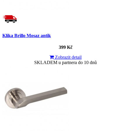
Klika Brillo Mosaz antik
399 Kč
Zobrazit detail
SKLADEM u partnera do 10 dnů