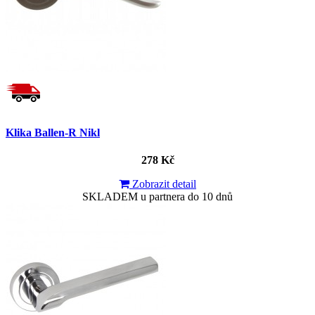
Klika Ballen-R Nikl
278 Kč
Zobrazit detail
SKLADEM u partnera do 10 dnů