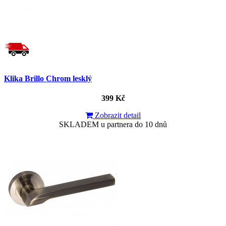
Klika Brillo Chrom lesklý
399 Kč
Zobrazit detail
SKLADEM u partnera do 10 dnů