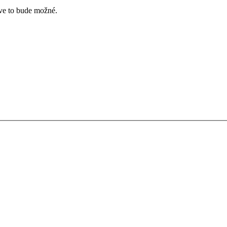
íve to bude možné.