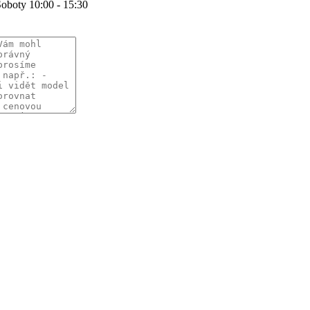
Soboty 10:00 - 15:30