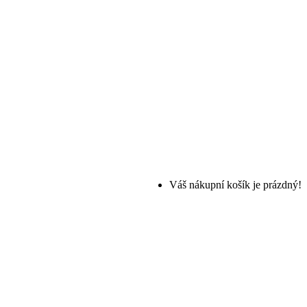
Váš nákupní košík je prázdný!