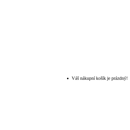
Váš nákupní košík je prázdný!