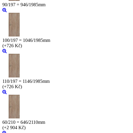
90/197 = 946/1985mm
100/197 = 1046/1985mm
(+726 Kč)
110/197 = 1146/1985mm
(+726 Kč)
60/210 = 646/2110mm
(+2 904 Kč)