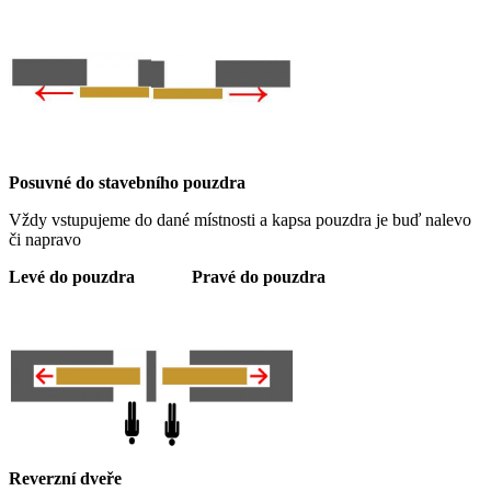
Posuvné do stavebního pouzdra
Vždy vstupujeme do dané místnosti a kapsa pouzdra je buď nalevo
či napravo
Levé do pouzdra
Pravé do pouzdra
Reverzní dveře