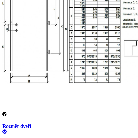
Rozměr dveří