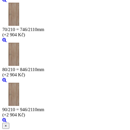
70/210 = 746/2110mm
(+2 904 Kč)
80/210 = 846/2110mm
(+2 904 Kč)
90/210 = 946/2110mm
(+2 904 Kč)
×