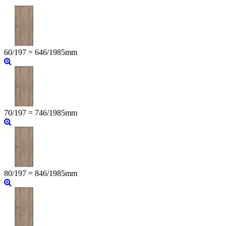
60/197 = 646/1985mm
70/197 = 746/1985mm
80/197 = 846/1985mm