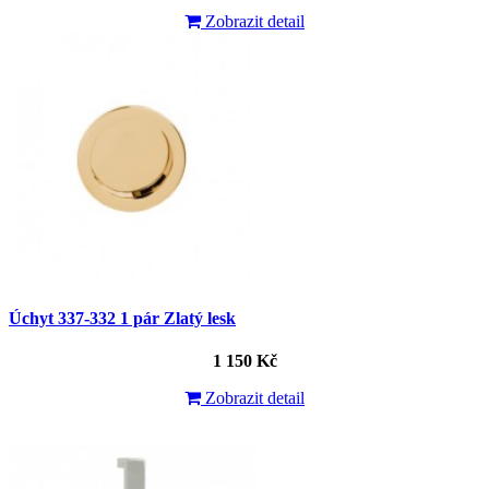
Zobrazit detail
Úchyt 337-332 1 pár Zlatý lesk
1 150 Kč
Zobrazit detail