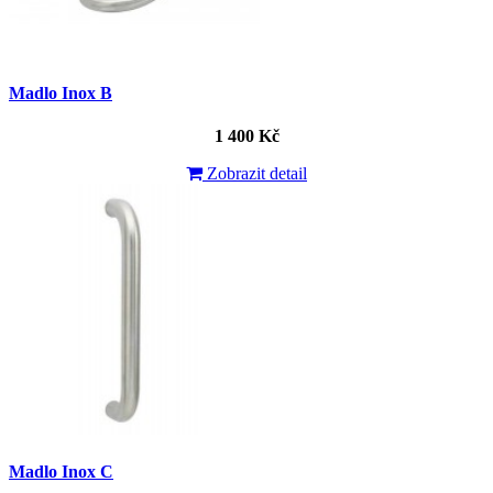
Madlo Inox B
1 400 Kč
Zobrazit detail
Madlo Inox C