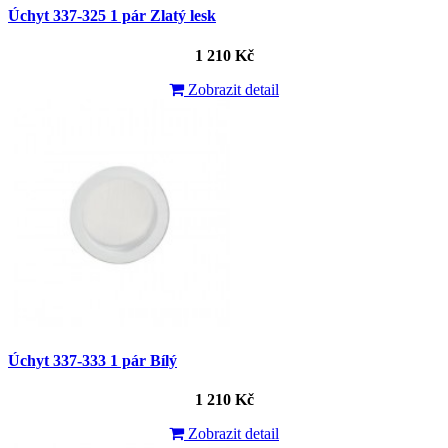
Úchyt 337-325 1 pár Zlatý lesk
1 210 Kč
Zobrazit detail
Úchyt 337-333 1 pár Bílý
1 210 Kč
Zobrazit detail