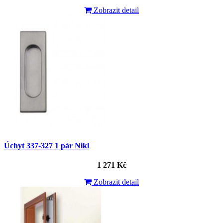
Zobrazit detail
Úchyt 337-327 1 pár Nikl
1 271 Kč
Zobrazit detail