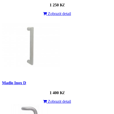
1 250 Kč
Zobrazit detail
Madlo Inox D
1 400 Kč
Zobrazit detail