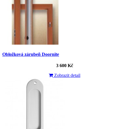
Obložková zárubeň Doornite
3 600 Kč
Zobrazit detail