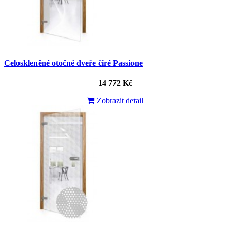
Celoskleněné otočné dveře čiré Passione
14 772 Kč
Zobrazit detail