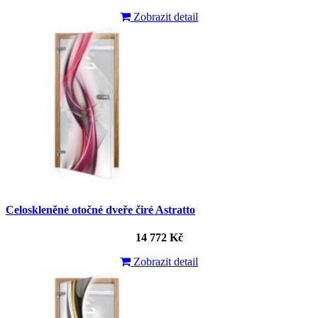
Zobrazit detail
Celoskleněné otočné dveře čiré Astratto
14 772 Kč
Zobrazit detail