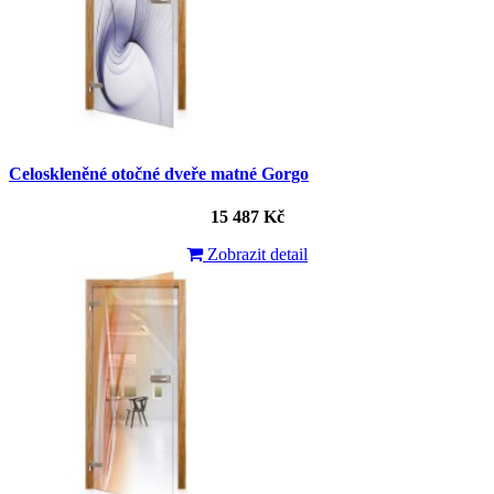
Celoskleněné otočné dveře matné Gorgo
15 487 Kč
Zobrazit detail