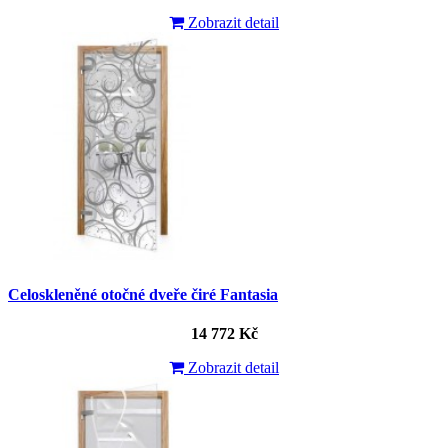
Zobrazit detail
Celoskleněné otočné dveře čiré Fantasia
14 772 Kč
Zobrazit detail