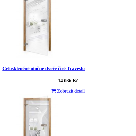
Celoskleněné otočné dveře čiré Travesto
14 036 Kč
Zobrazit detail