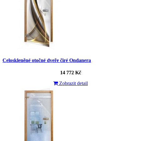
Celoskleněné otočné dveře čiré Ondanera
14 772 Kč
Zobrazit detail