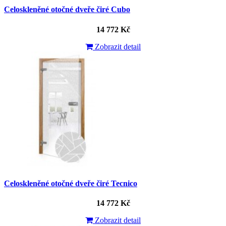
Celoskleněné otočné dveře čiré Cubo
14 772 Kč
Zobrazit detail
Celoskleněné otočné dveře čiré Tecnico
14 772 Kč
Zobrazit detail