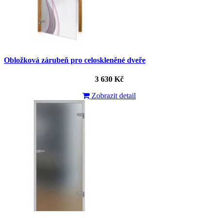
Obložková zárubeň pro celoskleněné dveře
3 630 Kč
Zobrazit detail