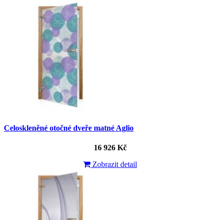
Celoskleněné otočné dveře matné Aglio
16 926 Kč
Zobrazit detail