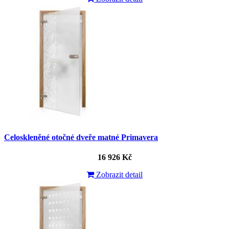
Celoskleněné otočné dveře matné Primavera
16 926 Kč
Zobrazit detail