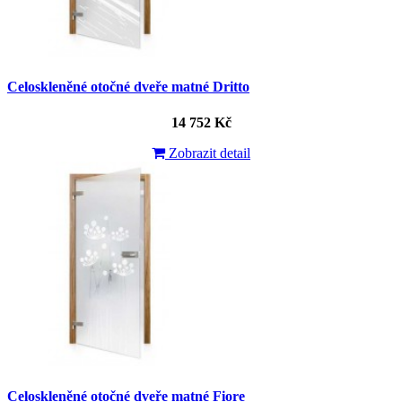
Celoskleněné otočné dveře matné Dritto
14 752 Kč
Zobrazit detail
Celoskleněné otočné dveře matné Fiore