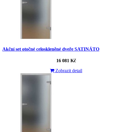
Akční set otočné celoskleněné dveře SATINÁTO
16 081 Kč
Zobrazit detail