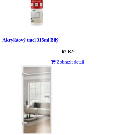
Akrylátový tmel 315ml Bílý
62 Kč
Zobrazit detail