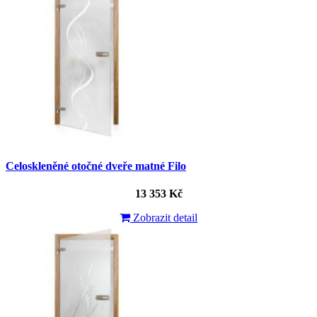
Celoskleněné otočné dveře matné Filo
13 353 Kč
Zobrazit detail