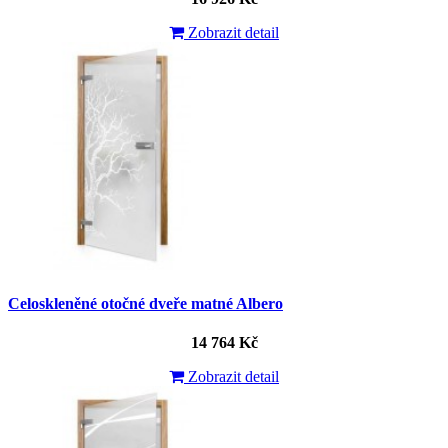
Zobrazit detail
Celoskleněné otočné dveře matné Albero
14 764 Kč
Zobrazit detail